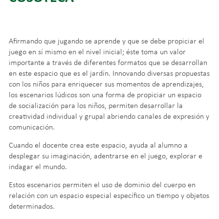
Afirmando que jugando se aprende y que se debe propiciar el
juego en sí mismo en el nivel inicial; éste toma un valor
importante a través de diferentes formatos que se desarrollan
en este espacio que es el jardín. Innovando diversas propuestas
con los niños para enriquecer sus momentos de aprendizajes,
los escenarios lúdicos son una forma de propiciar un espacio
de socialización para los niños, permiten desarrollar la
creatividad individual y grupal abriendo canales de expresión y
comunicación.
Cuando el docente crea este espacio, ayuda al alumno a
desplegar su imaginación, adentrarse en el juego, explorar e
indagar el mundo.
Estos escenarios permiten el uso de dominio del cuerpo en
relación con un espacio especial específico un tiempo y objetos
determinados.