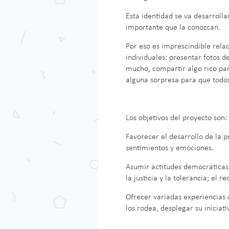
Esta identidad se va desarroll
importante que la conozcan.
Por eso es imprescindible rela
individuales: presentar fotos 
mucho, compartir algo rico par
alguna sorpresa para que todos
Los objetivos del proyecto son:
Favorecer el desarrollo de la 
sentimientos y emociones.
Asumir actitudes democráticas 
la justicia y la tolerancia; el 
Ofrecer variadas experiencias 
los rodea, desplegar su iniciat