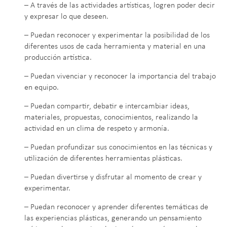
– A través de las actividades artísticas, logren poder decir
y expresar lo que deseen.
– Puedan reconocer y experimentar la posibilidad de los
diferentes usos de cada herramienta y material en una
producción artística.
– Puedan vivenciar y reconocer la importancia del trabajo
en equipo.
– Puedan compartir, debatir e intercambiar ideas,
materiales, propuestas, conocimientos, realizando la
actividad en un clima de respeto y armonía.
– Puedan profundizar sus conocimientos en las técnicas y
utilización de diferentes herramientas plásticas.
– Puedan divertirse y disfrutar al momento de crear y
experimentar.
– Puedan reconocer y aprender diferentes temáticas de
las experiencias plásticas, generando un pensamiento