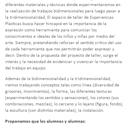
diferentes materiales y técnicas donde experimentaremos en
la realización de trabajos bidimensionales para luego pasar a
la tridimensionalidad. El espacio de taller de Experiencias
Plásticas busca hacer hincapié en la importancia de la
expresión como herramienta para comunicar los
conocimientos e ideales de los niños y niñas por medio del
arte. Siempre, pretendiendo reforzar el sentido crítico del uso
de cada herramienta que nos permitirán poder expresar y
decir. Dentro de la propuesta del proyecto de taller, surge el
interés y la necesidad de evidenciar y vivenciar la importancia
del trabajo en equipo.
Además de la bidimensionalidad y la tridimensionalidad,
iremos trabajando conceptos tales como línea (diversidad de
grosores, movimientos), la forma, las diferentes texturas
(experimentando los sentidos y sensaciones), los colores (sus
combinaciones, mezclas), lo cercano y lo lejano (figura, fondo),
la escultura (con distintos materiales), la instalación.
Proponemos que los alumnos y alumnas: