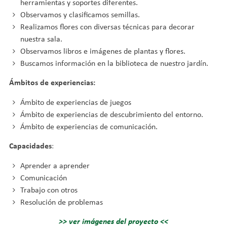
herramientas y soportes diferentes.
Observamos y clasificamos semillas.
Realizamos flores con diversas técnicas para decorar
nuestra sala.
Observamos libros e imágenes de plantas y flores.
Buscamos información en la biblioteca de nuestro jardín.
Ámbitos de experiencias:
Ámbito de experiencias de juegos
Ámbito de experiencias de descubrimiento del entorno.
Ámbito de experiencias de comunicación.
Capacidades
:
Aprender a aprender
Comunicación
Trabajo con otros
Resolución de problemas
>> ver imágenes del proyecto <<