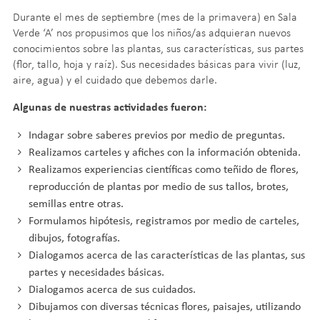
Durante el mes de septiembre (mes de la primavera) en Sala
Verde ‘A’ nos propusimos que los niños/as adquieran nuevos
conocimientos sobre las plantas, sus características, sus partes
(flor, tallo, hoja y raíz). Sus necesidades básicas para vivir (luz,
aire, agua) y el cuidado que debemos darle.
Algunas de nuestras actividades fueron:
Indagar sobre saberes previos por medio de preguntas.
Realizamos carteles y afiches con la información obtenida.
Realizamos experiencias científicas como teñido de flores,
reproducción de plantas por medio de sus tallos, brotes,
semillas entre otras.
Formulamos hipótesis, registramos por medio de carteles,
dibujos, fotografías.
Dialogamos acerca de las características de las plantas, sus
partes y necesidades básicas.
Dialogamos acerca de sus cuidados.
Dibujamos con diversas técnicas flores, paisajes, utilizando