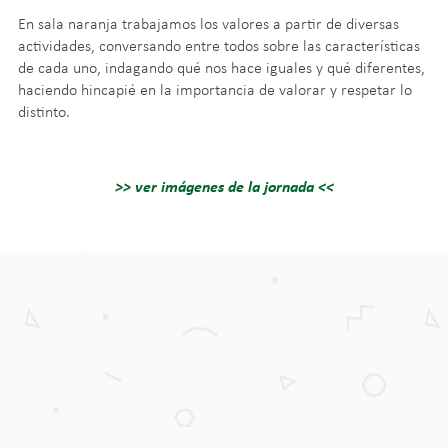
En sala naranja trabajamos los valores a partir de diversas
actividades, conversando entre todos sobre las características
de cada uno, indagando qué nos hace iguales y qué diferentes,
haciendo hincapié en la importancia de valorar y respetar lo
distinto.
>> ver imágenes de la jornada <<