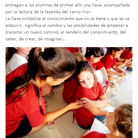
entregan a los alumnos de primer año una llave, acompañada
por la lectura de la leyenda del «arco iris».
La llave simboliza el conocimiento que no se tiene y que se va
adquirir, significa el cambio y las posibilidades de empezar a
transitar un nuevo camino. el sendero del conocimiento, del
saber, de crear, de imaginar….