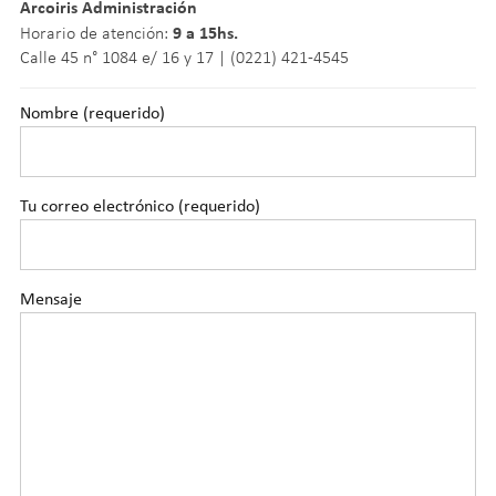
Arcoiris Administración
9 a 15hs.
Horario de atención:
Calle 45 n° 1084 e/ 16 y 17 | (0221) 421-4545
Nombre (requerido)
Tu correo electrónico (requerido)
Mensaje